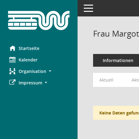
Toggle navigation
Frau Margot
Startseite
Kalender
Informationen
Organisation
Aktuell
Akt
Impressum
Keine Daten gefun