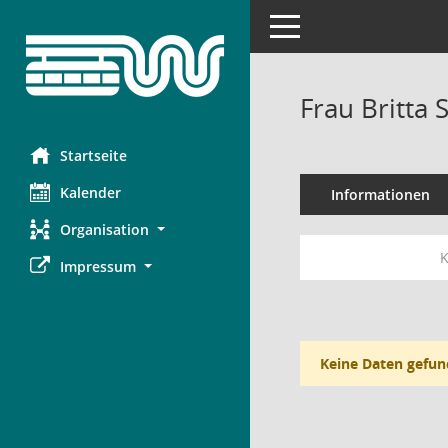
Toggle navigation
Frau Britta 
Startseite
Kalender
Informationen
Organisation
K
Impressum
Keine Daten gefun