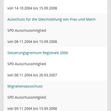
von 14.10.2004 bis 15.09.2008
Ausschuss für die Gleichstellung von Frau und Mann
SPD Ausschussmitglied
von 08.11.2004 bis 15.09.2008
Steuerungsgremium Regionale 2006
SPD Ausschussmitglied
von 08.11.2004 bis 26.03.2007
Migrationsausschuss
SPD Ausschussmitglied
von 09.11.2004 bis 15.09.2008