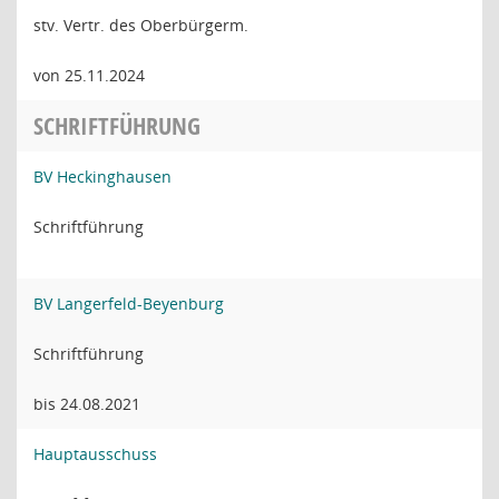
stv. Vertr. des Oberbürgerm.
von 25.11.2024
SCHRIFTFÜHRUNG
BV Heckinghausen
Schriftführung
BV Langerfeld-Beyenburg
Schriftführung
bis 24.08.2021
Hauptausschuss