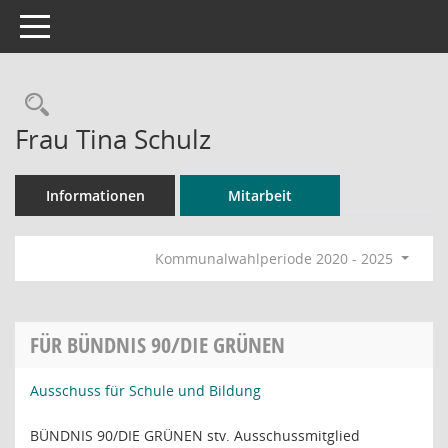
Toggle navigation
Rechercheauswahl
Frau Tina Schulz
Informationen
Mitarbeit
Kommunalwahlperiode 2020 - 2025
FÜR BÜNDNIS 90/DIE GRÜNEN
Ausschuss für Schule und Bildung
BÜNDNIS 90/DIE GRÜNEN stv. Ausschussmitglied