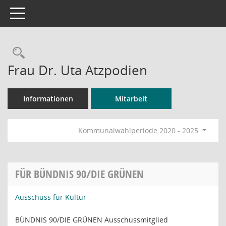
Toggle navigation
Rechercheauswahl
Frau Dr. Uta Atzpodien
Informationen
Mitarbeit
Kommunalwahlperiode 2020 - 2025
FÜR BÜNDNIS 90/DIE GRÜNEN
Ausschuss für Kultur
BÜNDNIS 90/DIE GRÜNEN Ausschussmitglied