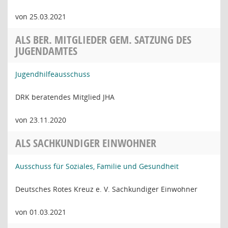
von 25.03.2021
ALS BER. MITGLIEDER GEM. SATZUNG DES
JUGENDAMTES
Jugendhilfeausschuss
DRK beratendes Mitglied JHA
von 23.11.2020
ALS SACHKUNDIGER EINWOHNER
Ausschuss für Soziales, Familie und Gesundheit
Deutsches Rotes Kreuz e. V. Sachkundiger Einwohner
von 01.03.2021