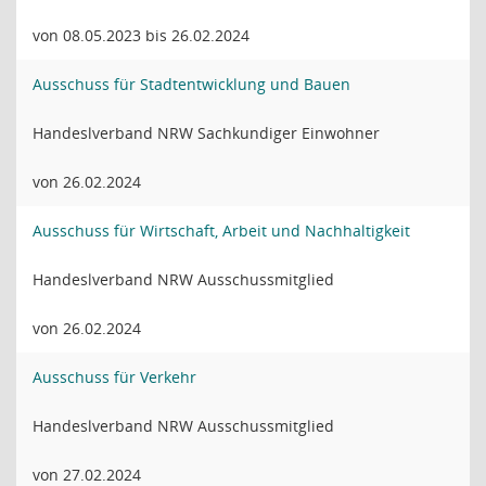
von 08.05.2023 bis 26.02.2024
Ausschuss für Stadtentwicklung und Bauen
Handeslverband NRW Sachkundiger Einwohner
von 26.02.2024
Ausschuss für Wirtschaft, Arbeit und Nachhaltigkeit
Handeslverband NRW Ausschussmitglied
von 26.02.2024
Ausschuss für Verkehr
Handeslverband NRW Ausschussmitglied
von 27.02.2024