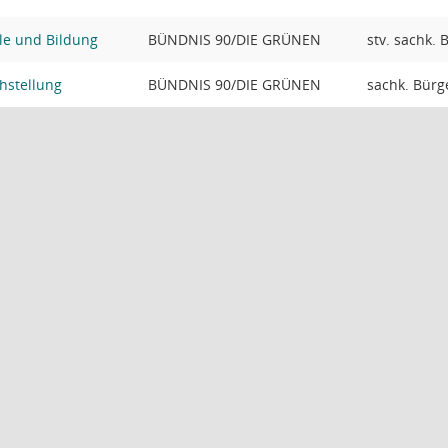
le und Bildung
BÜNDNIS 90/DIE GRÜNEN
stv. sachk. 
hstellung
BÜNDNIS 90/DIE GRÜNEN
sachk. Bürge