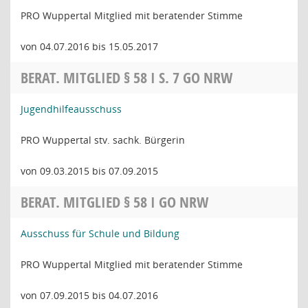
PRO Wuppertal Mitglied mit beratender Stimme
von 04.07.2016 bis 15.05.2017
BERAT. MITGLIED § 58 I S. 7 GO NRW
Jugendhilfeausschuss
PRO Wuppertal stv. sachk. Bürgerin
von 09.03.2015 bis 07.09.2015
BERAT. MITGLIED § 58 I GO NRW
Ausschuss für Schule und Bildung
PRO Wuppertal Mitglied mit beratender Stimme
von 07.09.2015 bis 04.07.2016