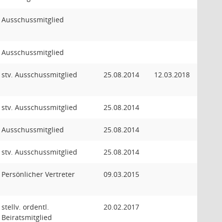
Ausschussmitglied
Ausschussmitglied
stv. Ausschussmitglied
25.08.2014
12.03.2018
stv. Ausschussmitglied
25.08.2014
Ausschussmitglied
25.08.2014
stv. Ausschussmitglied
25.08.2014
Persönlicher Vertreter
09.03.2015
stellv. ordentl.
20.02.2017
Beiratsmitglied