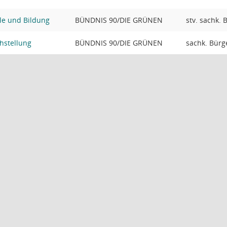
le und Bildung
BÜNDNIS 90/DIE GRÜNEN
stv. sachk. 
hstellung
BÜNDNIS 90/DIE GRÜNEN
sachk. Bürge