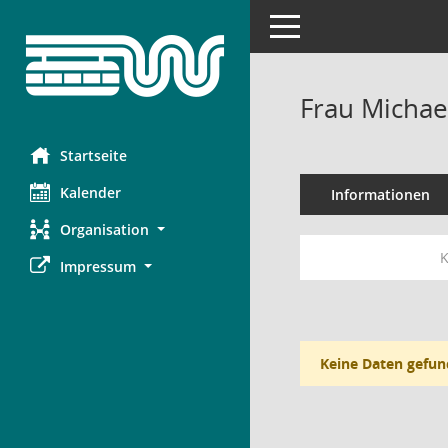
Toggle navigation
Frau Michae
Startseite
Kalender
Informationen
Organisation
K
Impressum
Keine Daten gefun