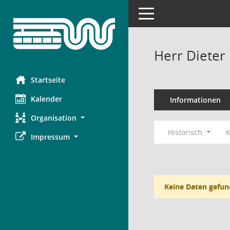
Toggle navigation
Herr Dieter
Startseite
Kalender
Informationen
Organisation
Historisch
K
Impressum
Keine Daten gefun