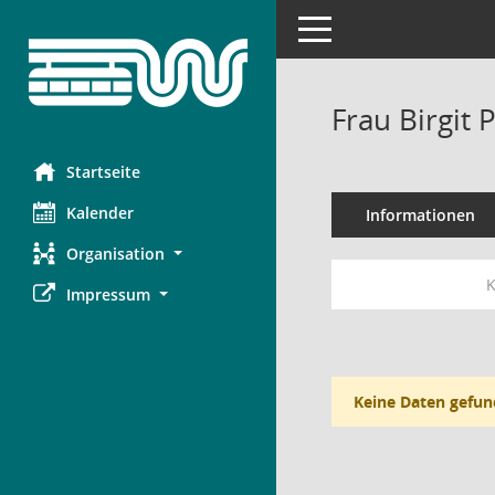
Toggle navigation
Frau Birgit 
Startseite
Kalender
Informationen
Organisation
K
Impressum
Keine Daten gefun