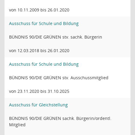
von 10.11.2009 bis 26.01.2020
Ausschuss für Schule und Bildung
BÜNDNIS 90/DIE GRÜNEN stv. sachk. Bürgerin
von 12.03.2018 bis 26.01.2020
Ausschuss für Schule und Bildung
BÜNDNIS 90/DIE GRÜNEN stv. Ausschussmitglied
von 23.11.2020 bis 31.10.2025
Ausschuss für Gleichstellung
BÜNDNIS 90/DIE GRÜNEN sachk. Bürgerin/ordentl.
Mitglied