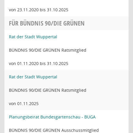
von 23.11.2020 bis 31.10.2025
FÜR BÜNDNIS 90/DIE GRÜNEN
Rat der Stadt Wuppertal
BÜNDNIS 90/DIE GRÜNEN Ratsmitglied
von 01.11.2020 bis 31.10.2025
Rat der Stadt Wuppertal
BÜNDNIS 90/DIE GRÜNEN Ratsmitglied
von 01.11.2025
Planungsbeirat Bundesgartenschau - BUGA
BÜNDNIS 90/DIE GRÜNEN Ausschussmitglied