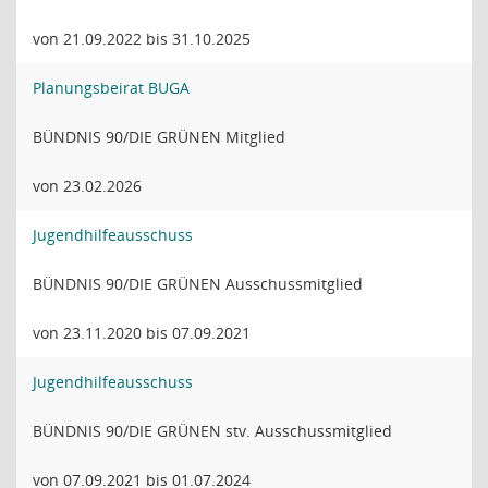
von 21.09.2022 bis 31.10.2025
Planungsbeirat BUGA
BÜNDNIS 90/DIE GRÜNEN Mitglied
von 23.02.2026
Jugendhilfeausschuss
BÜNDNIS 90/DIE GRÜNEN Ausschussmitglied
von 23.11.2020 bis 07.09.2021
Jugendhilfeausschuss
BÜNDNIS 90/DIE GRÜNEN stv. Ausschussmitglied
von 07.09.2021 bis 01.07.2024