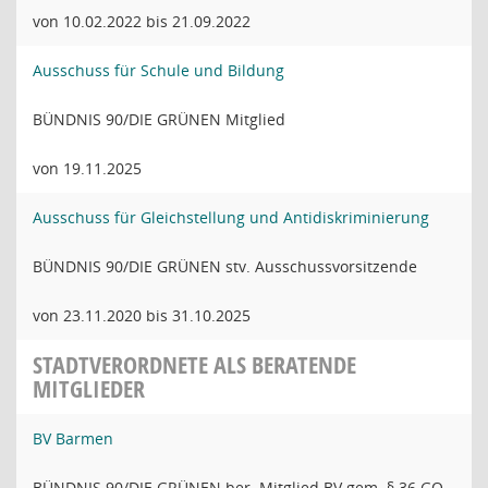
von 10.02.2022 bis 21.09.2022
Ausschuss für Schule und Bildung
BÜNDNIS 90/DIE GRÜNEN Mitglied
von 19.11.2025
Ausschuss für Gleichstellung und Antidiskriminierung
BÜNDNIS 90/DIE GRÜNEN stv. Ausschussvorsitzende
von 23.11.2020 bis 31.10.2025
STADTVERORDNETE ALS BERATENDE
MITGLIEDER
BV Barmen
BÜNDNIS 90/DIE GRÜNEN ber. Mitglied BV gem. § 36 GO