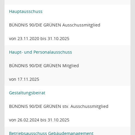
Hauptausschuss
BÜNDNIS 90/DIE GRÜNEN Ausschussmitglied
von 23.11.2020 bis 31.10.2025
Haupt- und Personalausschuss
BÜNDNIS 90/DIE GRÜNEN Mitglied
von 17.11.2025
Gestaltungsbeirat
BÜNDNIS 90/DIE GRÜNEN stv. Ausschussmitglied
von 26.02.2024 bis 31.10.2025
Betriebsausschuss Gebäudemanagement