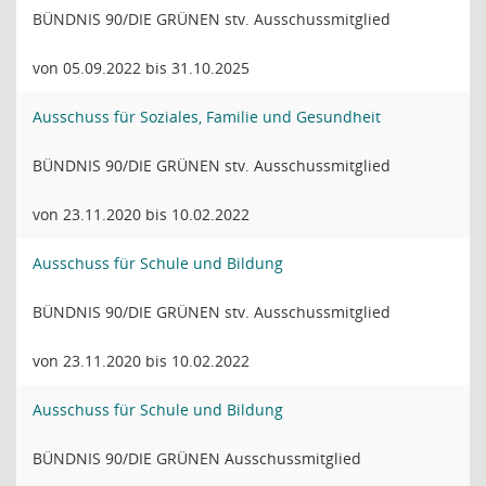
BÜNDNIS 90/DIE GRÜNEN stv. Ausschussmitglied
von 05.09.2022 bis 31.10.2025
Ausschuss für Soziales, Familie und Gesundheit
BÜNDNIS 90/DIE GRÜNEN stv. Ausschussmitglied
von 23.11.2020 bis 10.02.2022
Ausschuss für Schule und Bildung
BÜNDNIS 90/DIE GRÜNEN stv. Ausschussmitglied
von 23.11.2020 bis 10.02.2022
Ausschuss für Schule und Bildung
BÜNDNIS 90/DIE GRÜNEN Ausschussmitglied