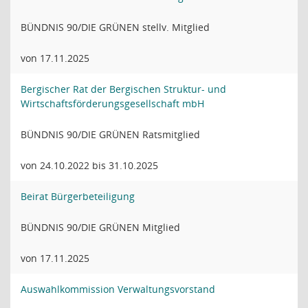
BÜNDNIS 90/DIE GRÜNEN stellv. Mitglied
von 17.11.2025
Bergischer Rat der Bergischen Struktur- und
Wirtschaftsförderungsgesellschaft mbH
BÜNDNIS 90/DIE GRÜNEN Ratsmitglied
von 24.10.2022 bis 31.10.2025
Beirat Bürgerbeteiligung
BÜNDNIS 90/DIE GRÜNEN Mitglied
von 17.11.2025
Auswahlkommission Verwaltungsvorstand