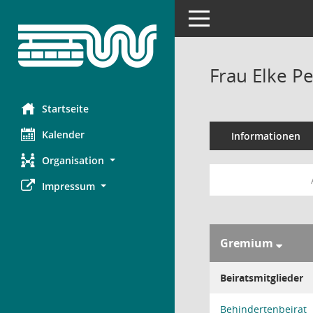
Toggle navigation
Frau Elke Pe
Startseite
Kalender
Informationen
Organisation
Impressum
Gremium
Beiratsmitglieder
Behindertenbeirat