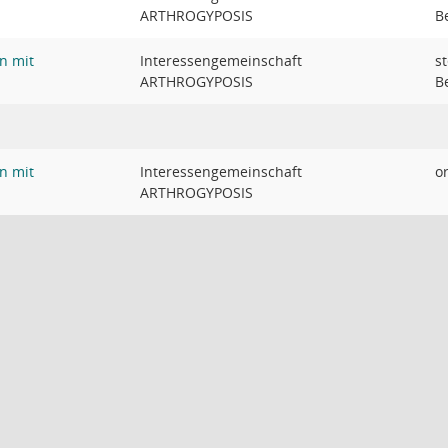
ARTHROGYPOSIS
B
n mit
Interessengemeinschaft
st
ARTHROGYPOSIS
B
n mit
Interessengemeinschaft
o
ARTHROGYPOSIS