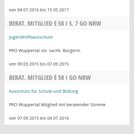
von 04.07.2016 bis 15.05.2017
BERAT. MITGLIED § 58 I S. 7 GO NRW
Jugendhilfeausschuss
PRO Wuppertal stv. sachk. Bürgerin
von 09.03.2015 bis 07.09.2015
BERAT. MITGLIED § 58 I GO NRW
Ausschuss für Schule und Bildung
PRO Wuppertal Mitglied mit beratender Stimme
von 07.09.2015 bis 04.07.2016