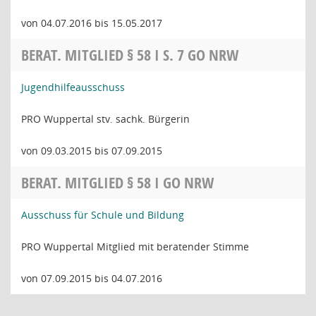
von 04.07.2016 bis 15.05.2017
BERAT. MITGLIED § 58 I S. 7 GO NRW
Jugendhilfeausschuss
PRO Wuppertal stv. sachk. Bürgerin
von 09.03.2015 bis 07.09.2015
BERAT. MITGLIED § 58 I GO NRW
Ausschuss für Schule und Bildung
PRO Wuppertal Mitglied mit beratender Stimme
von 07.09.2015 bis 04.07.2016