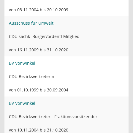
von 08.11.2004 bis 20.10.2009
Ausschuss für Umwelt
CDU sachk. Bürger/ordentl.Mitglied
von 16.11.2009 bis 31.10.2020
BV Vohwinkel
CDU Bezirksvertreterin
von 01.10.1999 bis 30.09.2004
BV Vohwinkel
CDU Bezirksvertreter - Fraktionsvorsitzender
von 10.11.2004 bis 31.10.2020