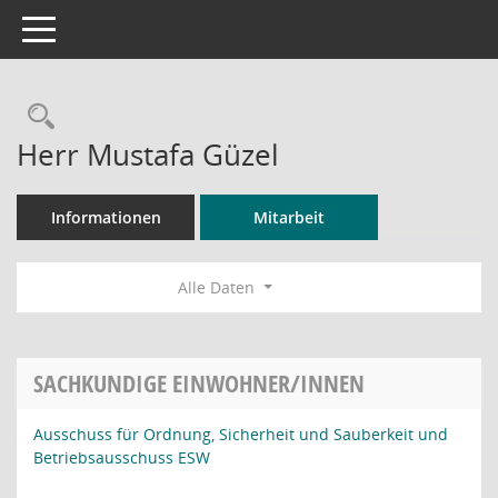
Toggle navigation
Rechercheauswahl
Herr Mustafa Güzel
Informationen
Mitarbeit
Alle Daten
SACHKUNDIGE EINWOHNER/INNEN
Ausschuss für Ordnung, Sicherheit und Sauberkeit und
Betriebsausschuss ESW