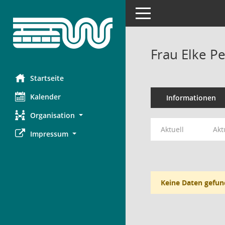
Toggle navigation
Frau Elke Pe
Startseite
Kalender
Informationen
Organisation
Aktuell
Akt
Impressum
Keine Daten gefun