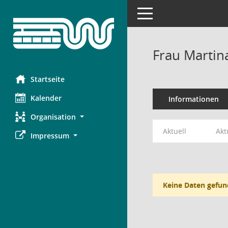
Toggle navigation
Frau Martin
Startseite
Kalender
Informationen
Organisation
Aktuell
Akt
Impressum
Keine Daten gefun