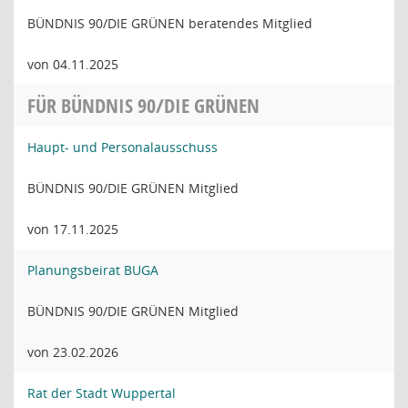
BÜNDNIS 90/DIE GRÜNEN beratendes Mitglied
von 04.11.2025
FÜR BÜNDNIS 90/DIE GRÜNEN
Haupt- und Personalausschuss
BÜNDNIS 90/DIE GRÜNEN Mitglied
von 17.11.2025
Planungsbeirat BUGA
BÜNDNIS 90/DIE GRÜNEN Mitglied
von 23.02.2026
Rat der Stadt Wuppertal