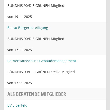
BÜNDNIS 90/DIE GRÜNEN Mitglied
von 19.11.2025
Beirat Bürgerbeteiligung
BÜNDNIS 90/DIE GRÜNEN Mitglied
von 17.11.2025
Betriebsausschuss Gebäudemanagement
BÜNDNIS 90/DIE GRÜNEN stellv. Mitglied
von 17.11.2025
ALS BERATENDE MITGLIEDER
BV Elberfeld