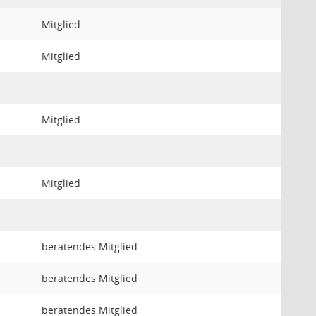
Mitglied
Mitglied
Mitglied
Mitglied
beratendes Mitglied
beratendes Mitglied
beratendes Mitglied