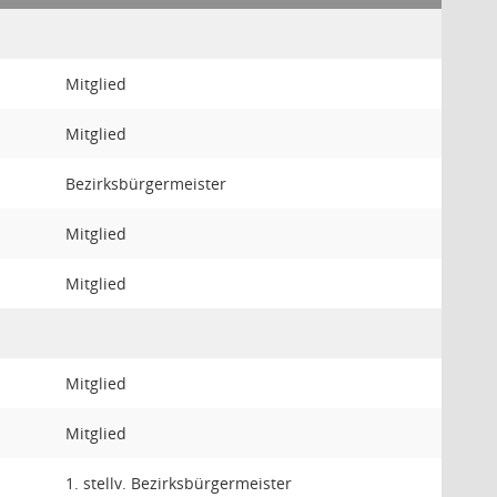
Mitglied
Mitglied
Bezirksbürgermeister
Mitglied
Mitglied
Mitglied
Mitglied
1. stellv. Bezirksbürgermeister