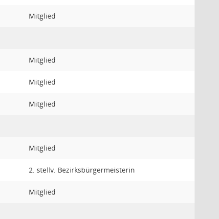
Mitglied
Mitglied
Mitglied
Mitglied
Mitglied
2. stellv. Bezirksbürgermeisterin
Mitglied