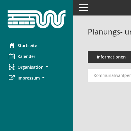
Toggle navigation
Planungs- 
Startseite
Kalender
Informationen
Organisation
Kommunalwahlperi
Impressum