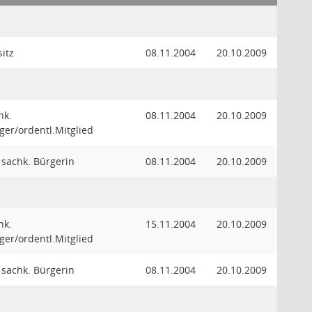
sitz
08.11.2004
20.10.2009
hk.
08.11.2004
20.10.2009
ger/ordentl.Mitglied
. sachk. Bürgerin
08.11.2004
20.10.2009
hk.
15.11.2004
20.10.2009
ger/ordentl.Mitglied
. sachk. Bürgerin
08.11.2004
20.10.2009