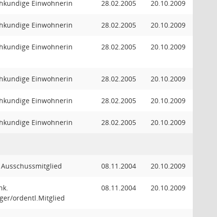
hkundige Einwohnerin
28.02.2005
20.10.2009
hkundige Einwohnerin
28.02.2005
20.10.2009
hkundige Einwohnerin
28.02.2005
20.10.2009
hkundige Einwohnerin
28.02.2005
20.10.2009
hkundige Einwohnerin
28.02.2005
20.10.2009
hkundige Einwohnerin
28.02.2005
20.10.2009
. Ausschussmitglied
08.11.2004
20.10.2009
hk.
08.11.2004
20.10.2009
ger/ordentl.Mitglied