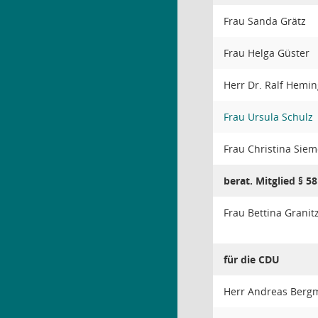
Frau Sanda Grätz
Frau Helga Güster
Herr Dr. Ralf Hemin
Frau Ursula Schulz
Frau Christina Sie
berat. Mitglied § 5
Frau Bettina Granitz
für die CDU
Herr Andreas Berg