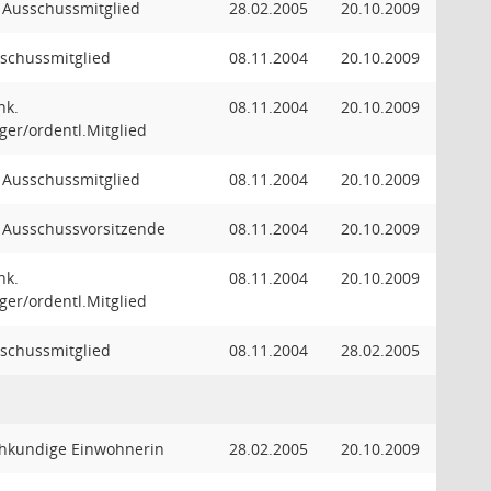
. Ausschussmitglied
28.02.2005
20.10.2009
schussmitglied
08.11.2004
20.10.2009
hk.
08.11.2004
20.10.2009
ger/ordentl.Mitglied
. Ausschussmitglied
08.11.2004
20.10.2009
. Ausschussvorsitzende
08.11.2004
20.10.2009
hk.
08.11.2004
20.10.2009
ger/ordentl.Mitglied
schussmitglied
08.11.2004
28.02.2005
hkundige Einwohnerin
28.02.2005
20.10.2009