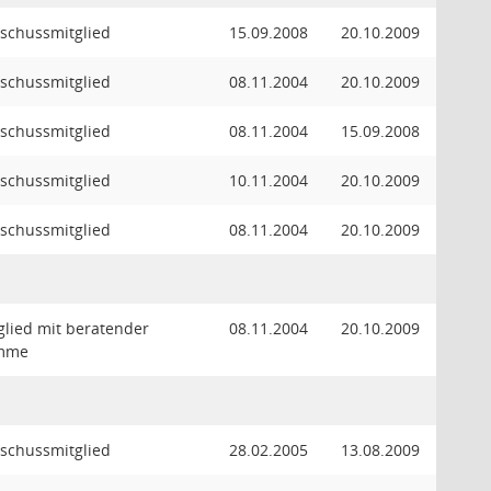
schussmitglied
15.09.2008
20.10.2009
schussmitglied
08.11.2004
20.10.2009
schussmitglied
08.11.2004
15.09.2008
schussmitglied
10.11.2004
20.10.2009
schussmitglied
08.11.2004
20.10.2009
glied mit beratender
08.11.2004
20.10.2009
imme
schussmitglied
28.02.2005
13.08.2009