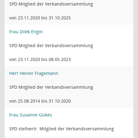
SPD Mitglied der Verbandsversammlung
von 23.11.2020 bis 31.10.2025
Frau Dilek Engin
SPD Mitglied der Verbandsversammlung
von 23.11.2020 bis 08.05.2023
Herr Heiner Fragemann
SPD Mitglied der Verbandsversammlung
von 25.08.2014 bis 31.10.2020
Frau Susanne Giskes
SPD stellvertr. Mitglied der Verbandsversammlung