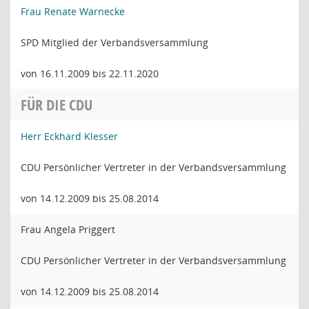
Frau Renate Warnecke
SPD Mitglied der Verbandsversammlung
von 16.11.2009 bis 22.11.2020
FÜR DIE CDU
Herr Eckhard Klesser
CDU Persönlicher Vertreter in der Verbandsversammlung
von 14.12.2009 bis 25.08.2014
Frau Angela Priggert
CDU Persönlicher Vertreter in der Verbandsversammlung
von 14.12.2009 bis 25.08.2014