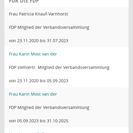
FÜR DIE FDP
Frau Patricia Knauf-Varnhorst
FDP Mitglied der Verbandsversammlung
von 23.11.2020 bis 31.07.2023
Frau Karin Most van der
FDP stellvertr. Mitglied der Verbandsversammlung
von 23.11.2020 bis 05.09.2023
Frau Karin Most van der
FDP Mitglied der Verbandsversammlung
von 05.09.2023 bis 31.10.2025