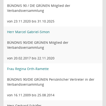
BÜNDNIS 90 / DIE GRÜNEN Mitglied der
Verbandsversammlung
von 23.11.2020 bis 31.10.2025
Herr Marcel Gabriel-Simon
BÜNDNIS 90/DIE GRÜNEN Mitglied der
Verbandsversammlung
von 20.02.2017 bis 22.11.2020
Frau Regina Orth-Ramette
BÜNDNIS 90/DIE GRÜNEN Persönlicher Vertreter in der
Verbandsversammlung
von 16.11.2009 bis 25.08.2014
Herr Gerhard Schäfer