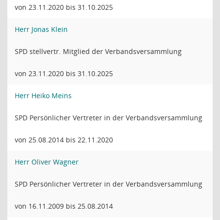
von 23.11.2020 bis 31.10.2025
Herr Jonas Klein
SPD stellvertr. Mitglied der Verbandsversammlung
von 23.11.2020 bis 31.10.2025
Herr Heiko Meins
SPD Persönlicher Vertreter in der Verbandsversammlung
von 25.08.2014 bis 22.11.2020
Herr Oliver Wagner
SPD Persönlicher Vertreter in der Verbandsversammlung
von 16.11.2009 bis 25.08.2014