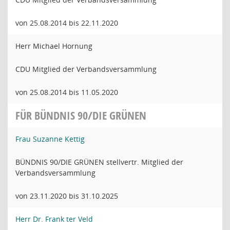
von 25.08.2014 bis 22.11.2020
Herr Michael Hornung
CDU Mitglied der Verbandsversammlung
von 25.08.2014 bis 11.05.2020
FÜR BÜNDNIS 90/DIE GRÜNEN
Frau Suzanne Kettig
BÜNDNIS 90/DIE GRÜNEN stellvertr. Mitglied der
Verbandsversammlung
von 23.11.2020 bis 31.10.2025
Herr Dr. Frank ter Veld