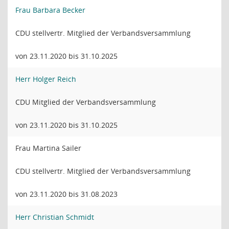
Frau Barbara Becker
CDU stellvertr. Mitglied der Verbandsversammlung
von 23.11.2020 bis 31.10.2025
Herr Holger Reich
CDU Mitglied der Verbandsversammlung
von 23.11.2020 bis 31.10.2025
Frau Martina Sailer
CDU stellvertr. Mitglied der Verbandsversammlung
von 23.11.2020 bis 31.08.2023
Herr Christian Schmidt