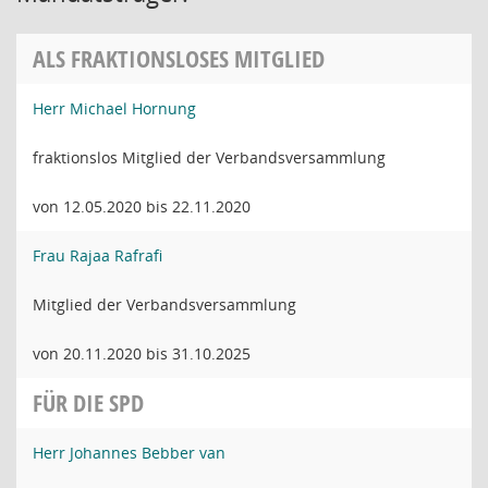
ALS FRAKTIONSLOSES MITGLIED
Herr Michael Hornung
fraktionslos Mitglied der Verbandsversammlung
von 12.05.2020 bis 22.11.2020
Frau Rajaa Rafrafi
Mitglied der Verbandsversammlung
von 20.11.2020 bis 31.10.2025
FÜR DIE SPD
Herr Johannes Bebber van