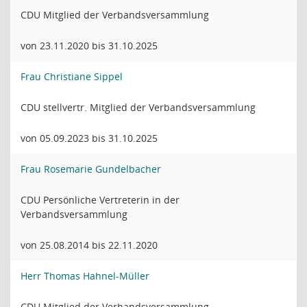
CDU Mitglied der Verbandsversammlung
von 23.11.2020 bis 31.10.2025
Frau Christiane Sippel
CDU stellvertr. Mitglied der Verbandsversammlung
von 05.09.2023 bis 31.10.2025
Frau Rosemarie Gundelbacher
CDU Persönliche Vertreterin in der
Verbandsversammlung
von 25.08.2014 bis 22.11.2020
Herr Thomas Hahnel-Müller
CDU Mitglied der Verbandsversammlung