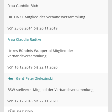
Frau Gunhild Böth
DIE LINKE Mitglied der Verbandsversammlung
von 25.08.2014 bis 20.11.2019
Frau Claudia Radtke
Linkes Bündnis Wuppertal Mitglied der
Verbandsversammlung
von 16.12.2019 bis 22.11.2020
Herr Gerd-Peter Zielezinski
BSW stellvertr. Mitglied der Verbandsversammlung
von 17.12.2018 bis 22.11.2020