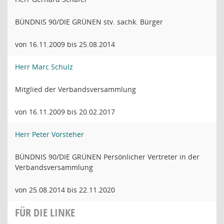
BÜNDNIS 90/DIE GRÜNEN stv. sachk. Bürger
von 16.11.2009 bis 25.08.2014
Herr Marc Schulz
Mitglied der Verbandsversammlung
von 16.11.2009 bis 20.02.2017
Herr Peter Vorsteher
BÜNDNIS 90/DIE GRÜNEN Persönlicher Vertreter in der
Verbandsversammlung
von 25.08.2014 bis 22.11.2020
FÜR DIE LINKE