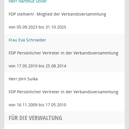
Herr Hartmut Stiller
FDP stellvertr. Mitglied der Verbandsversammlung
von 05.09.2023 bis 31.10.2025
Frau Eva Schroeder
FDP Persönlicher Vertreter in der Verbandsversammlung
von 17.05.2010 bis 25.08.2014
Herr Jörn Suika
FDP Persönlicher Vertreter in der Verbandsversammlung
von 16.11.2009 bis 17.05.2010
FÜR DIE VERWALTUNG