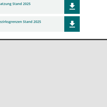
atzung Stand 2025
ezirksgrenzen Stand 2025