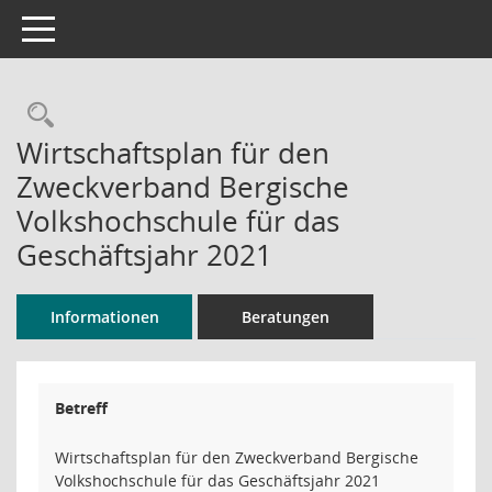
Toggle navigation
Rechercheauswahl
Wirtschaftsplan für den
Zweckverband Bergische
Volkshochschule für das
Geschäftsjahr 2021
Informationen
Beratungen
Betreff
Wirtschaftsplan für den Zweckverband Bergische
Volkshochschule für das Geschäftsjahr 2021