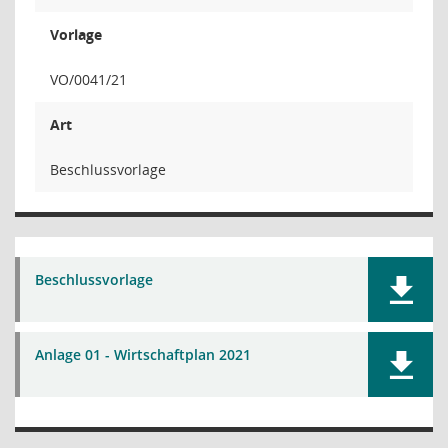
Vorlage
VO/0041/21
Art
Beschlussvorlage
Beschlussvorlage
Anlage 01 - Wirtschaftplan 2021