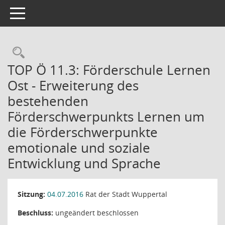
Toggle navigation
Rechercheauswahl
TOP Ö 11.3: Förderschule Lernen
Ost - Erweiterung des
bestehenden
Förderschwerpunkts Lernen um
die Förderschwerpunkte
emotionale und soziale
Entwicklung und Sprache
Sitzung:
04.07.2016
Rat der Stadt Wuppertal
Beschluss:
ungeändert beschlossen