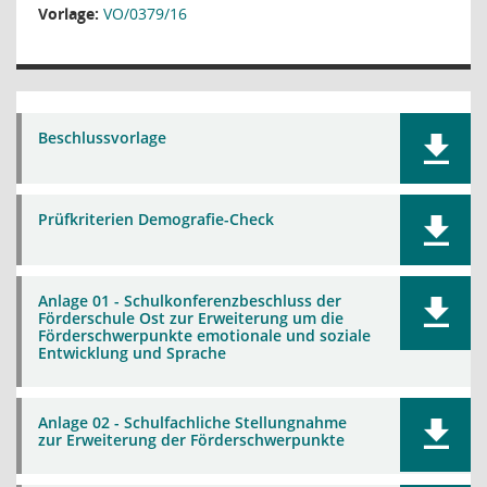
Vorlage:
VO/0379/16
Beschlussvorlage
Prüfkriterien Demografie-Check
Anlage 01 - Schulkonferenzbeschluss der
Förderschule Ost zur Erweiterung um die
Förderschwerpunkte emotionale und soziale
Entwicklung und Sprache
Anlage 02 - Schulfachliche Stellungnahme
zur Erweiterung der Förderschwerpunkte