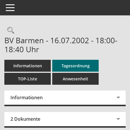
Toggle navigation
Rechercheauswahl
BV Barmen - 16.07.2002 - 18:00-
18:40 Uhr
Informationen
Tagesordnung
TOP-Liste
Anwesenheit
Informationen
2 Dokumente