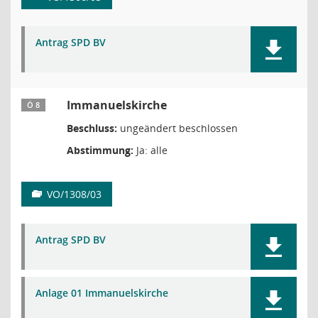
Antrag SPD BV
Immanuelskirche
Ö 8
Beschluss:
ungeändert beschlossen
Abstimmung:
Ja: alle
VO/1308/03
Antrag SPD BV
Anlage 01 Immanuelskirche