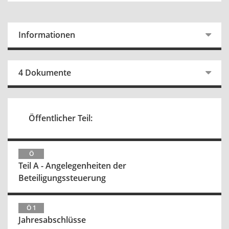
Informationen
4 Dokumente
Öffentlicher Teil:
Ö
Teil A - Angelegenheiten der
Beteiligungssteuerung
Ö 1
Jahresabschlüsse