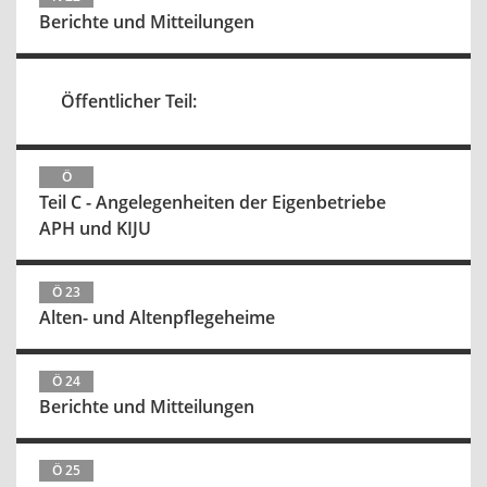
Berichte und Mitteilungen
Öffentlicher Teil:
Ö
Teil C - Angelegenheiten der Eigenbetriebe
APH und KIJU
Ö 23
Alten- und Altenpflegeheime
Ö 24
Berichte und Mitteilungen
Ö 25