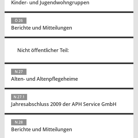
Kinder- und Jugendwohngruppen
Ö 26
Berichte und Mitteilungen
Nicht öffentlicher Teil:
N 27
Alten- und Altenpflegeheime
N 27.1
Jahresabschluss 2009 der APH Service GmbH
N 28
Berichte und Mitteilungen