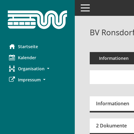
Toggle navigation
BV Ronsdorf
Startseite
Kalender
Informationen
Organisation
Impressum
Informationen
2 Dokumente