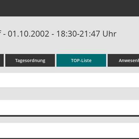
 - 01.10.2002 - 18:30-21:47 Uhr
Tagesordnung
TOP-Liste
Anwesenh