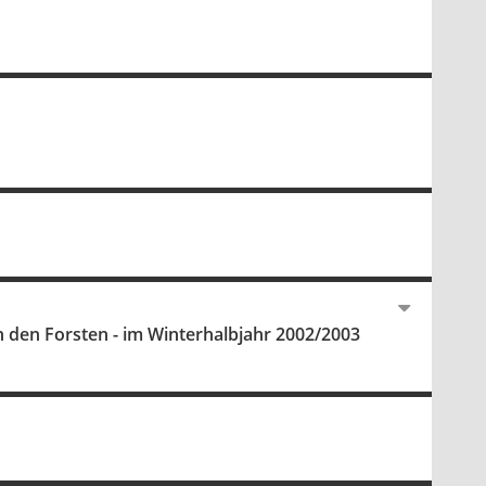
n den Forsten - im Winterhalbjahr 2002/2003