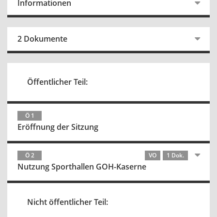
Informationen
2 Dokumente
Öffentlicher Teil:
Ö 1
Eröffnung der Sitzung
Ö 2
VO
1 Dok.
Nutzung Sporthallen GOH-Kaserne
Nicht öffentlicher Teil: