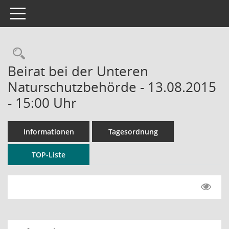
Toggle navigation
Rechercheauswahl
Beirat bei der Unteren
Naturschutzbehörde - 13.08.2015
- 15:00 Uhr
Informationen
Tagesordnung
TOP-Liste