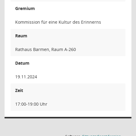
Gremium
Kommission für eine Kultur des Erinnerns
Raum
Rathaus Barmen, Raum A-260
Datum
19.11.2024
Zeit
17:00-19:00 Uhr