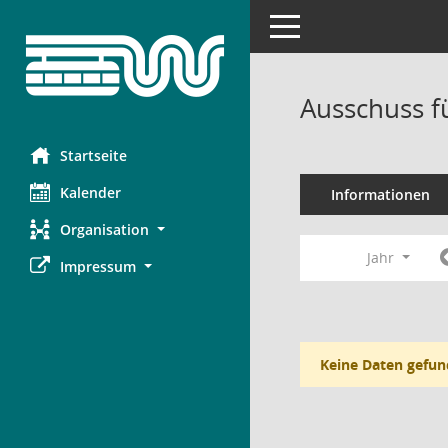
Toggle navigation
Ausschuss f
Startseite
Kalender
Informationen
Organisation
Jahr
Impressum
Keine Daten gefun