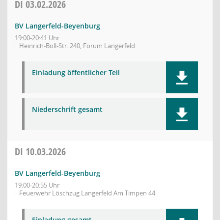
DI
03.02.2026
BV Langerfeld-Beyenburg
19:00-20:41 Uhr
Heinrich-Böll-Str. 240, Forum Langerfeld
Einladung öffentlicher Teil
Niederschrift gesamt
DI
10.03.2026
BV Langerfeld-Beyenburg
19:00-20:55 Uhr
Feuerwehr Löschzug Langerfeld Am Timpen 44
Einladung gesamt