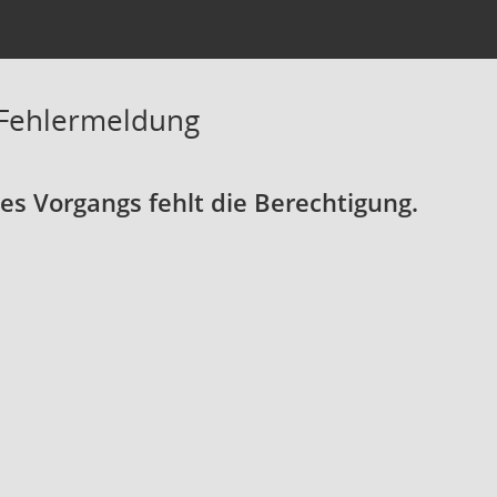
 Fehlermeldung
s Vorgangs fehlt die Berechtigung.