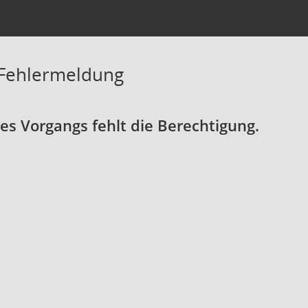
 Fehlermeldung
s Vorgangs fehlt die Berechtigung.