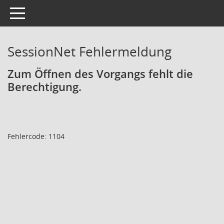
Toggle navigation
SessionNet Fehlermeldung
Zum Öffnen des Vorgangs fehlt die
Berechtigung.
Fehlercode: 1104