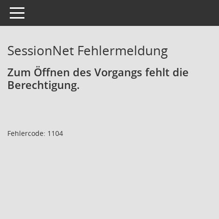
Toggle navigation
SessionNet Fehlermeldung
Zum Öffnen des Vorgangs fehlt die
Berechtigung.
Fehlercode: 1104