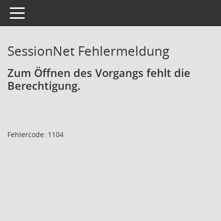
Toggle navigation
SessionNet Fehlermeldung
Zum Öffnen des Vorgangs fehlt die
Berechtigung.
Fehlercode: 1104