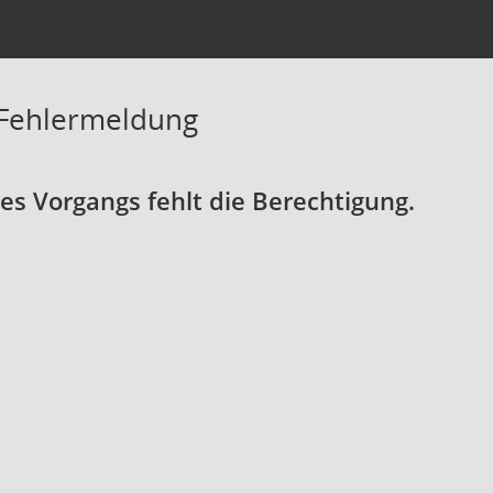
 Fehlermeldung
s Vorgangs fehlt die Berechtigung.