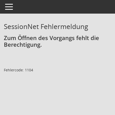
Toggle navigation
SessionNet Fehlermeldung
Zum Öffnen des Vorgangs fehlt die
Berechtigung.
Fehlercode: 1104