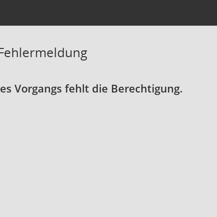
 Fehlermeldung
s Vorgangs fehlt die Berechtigung.