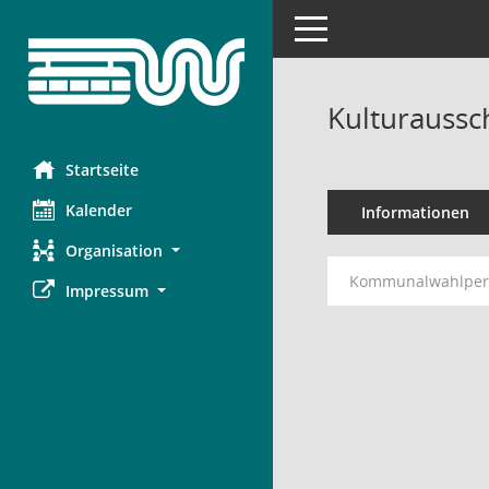
Toggle navigation
Kulturaussc
Startseite
Kalender
Informationen
Organisation
Kommunalwahlperi
Impressum